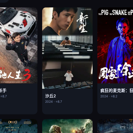
杀手
沙丘2
 ⭐8.7
2024 · ⭐8.2
2024 · ⭐8.7