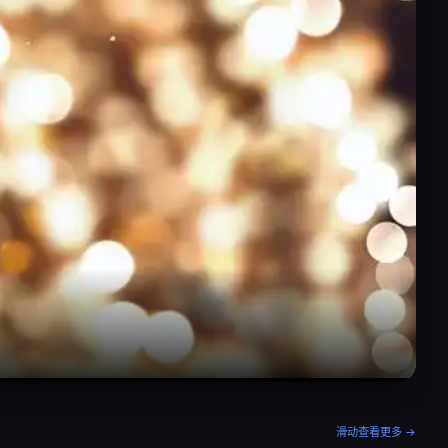
滑动查看更多 →